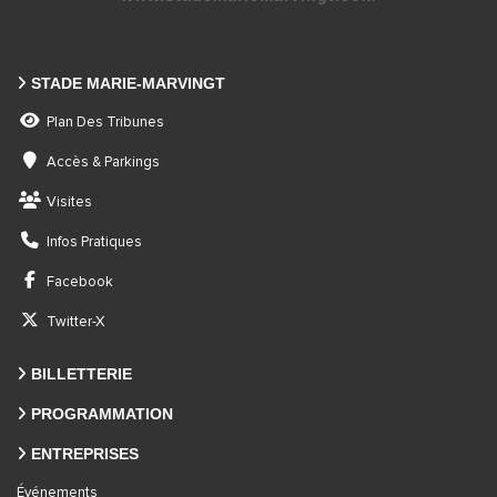
STADE MARIE-MARVINGT
Plan Des Tribunes
Accès & Parkings
Visites
Infos Pratiques
Facebook
Twitter-X
BILLETTERIE
PROGRAMMATION
ENTREPRISES
Événements