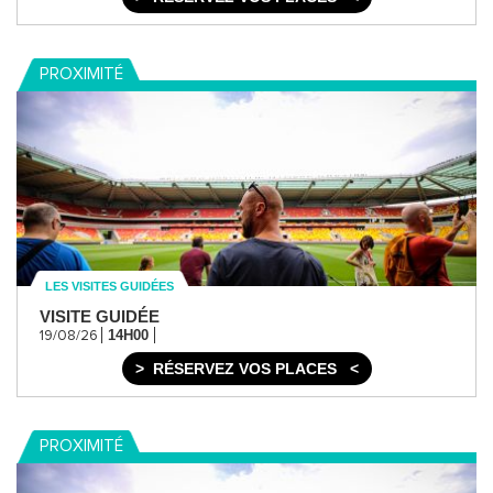
PROXIMITÉ
LES VISITES GUIDÉES
VISITE GUIDÉE
14H00
19/08/26
RÉSERVEZ VOS PLACES
PROXIMITÉ