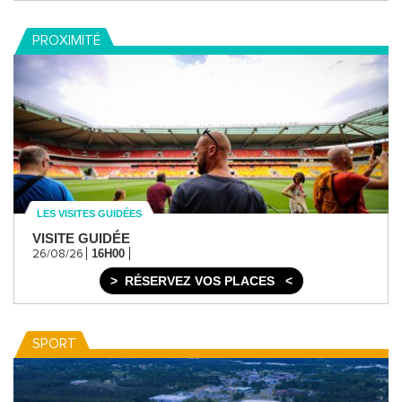
PROXIMITÉ
LES VISITES GUIDÉES
VISITE GUIDÉE
16H00
26/08/26
RÉSERVEZ VOS PLACES
SPORT