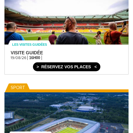
LES VISITES GUIDÉES
VISITE GUIDÉE
16H00
19/08/26
RÉSERVEZ VOS PLACES
SPORT