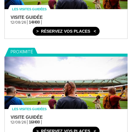
LES VISITES GUIDÉES
VISITE GUIDÉE
14H00
12/08/26
RÉSERVEZ VOS PLACES
PROXIMITÉ
LES VISITES GUIDÉES
VISITE GUIDÉE
16H00
12/08/26
RÉSERVEZ VOS PLACES