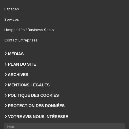
Espaces
Services
Hospitalités / Business Seats
Contact Entreprises
MÉDIAS
PLAN DU SITE
ARCHIVES
MENTIONS LÉGALES
POLITIQUE DES COOKIES
PROTECTION DES DONNÉES
VOTRE AVIS NOUS INTÉRESSE