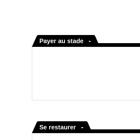
Payer au stade
Se restaurer