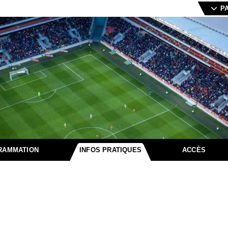
P
RAMMATION
INFOS PRATIQUES
ACCÈS