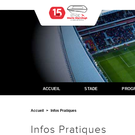
ACCUEIL
STADE
PROG
Accueil
Infos Pratiques
Infos Pratiques