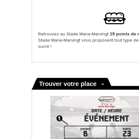
19 points de 
Retrouvez au Stade Marie-Marvingt
Stade Marie-Marvingt vous proposent tout type de r
sucré !
Trouver votre place