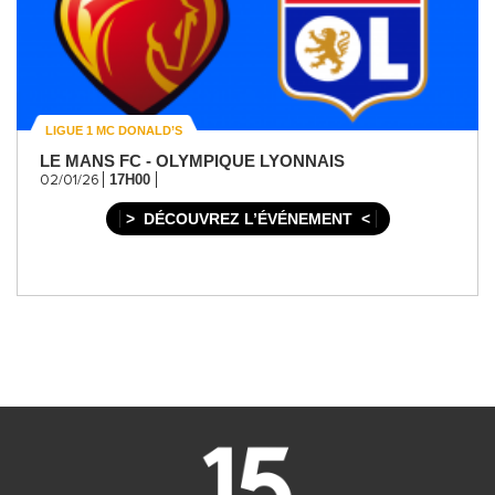
LIGUE 1 MC DONALD’S
LE MANS FC - OLYMPIQUE LYONNAIS
17H00
02/01/26
DÉCOUVREZ L’ÉVÉNEMENT