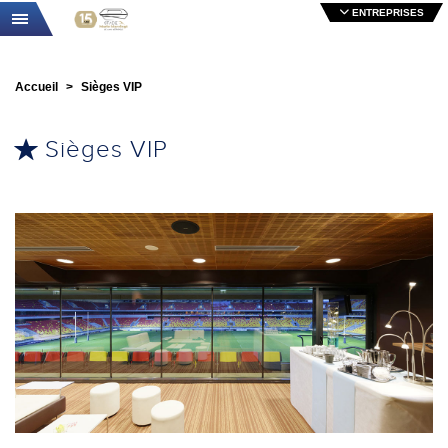
ENTREPRISES
Toggle navigation
Accueil
Sièges VIP
Sièges VIP