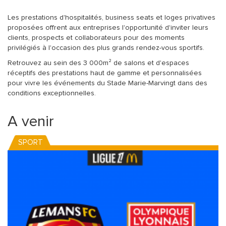
Les prestations d'hospitalités, business seats et loges privatives
proposées offrent aux entreprises l'opportunité d'inviter leurs
clients, prospects et collaborateurs pour des moments
privilégiés à l'occasion des plus grands rendez-vous sportifs.
Retrouvez au sein des 3 000m² de salons et d'espaces
réceptifs des prestations haut de gamme et personnalisées
pour vivre les événements du Stade Marie-Marvingt dans des
conditions exceptionnelles.
A venir
SPORT