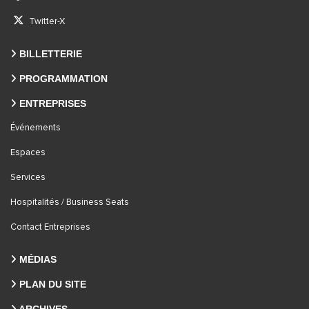
Twitter-X
BILLETTERIE
PROGRAMMATION
ENTREPRISES
Événements
Espaces
Services
Hospitalités / Business Seats
Contact Entreprises
MÉDIAS
PLAN DU SITE