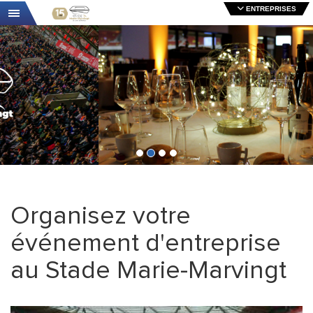
ENTREPRISES
Toggle navigation
Organisez votre
événement d'entreprise
au Stade Marie-Marvingt