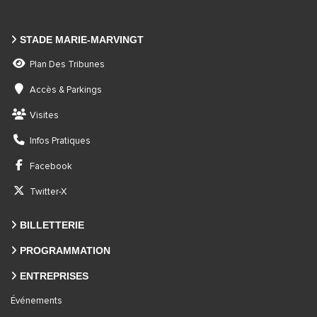
STADE MARIE-MARVINGT
Plan Des Tribunes
Accès & Parkings
Visites
Infos Pratiques
Facebook
Twitter-X
BILLETTERIE
PROGRAMMATION
ENTREPRISES
Événements