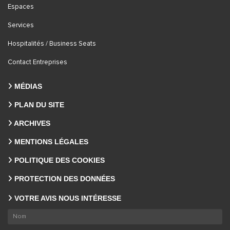
Espaces
Services
Hospitalités / Business Seats
Contact Entreprises
MÉDIAS
PLAN DU SITE
ARCHIVES
MENTIONS LÉGALES
POLITIQUE DES COOKIES
PROTECTION DES DONNÉES
VOTRE AVIS NOUS INTÉRESSE