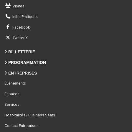
Visites
Infos Pratiques
Facebook
Twitter-X
BILLETTERIE
PROGRAMMATION
ENTREPRISES
Événements
Espaces
Services
Hospitalités / Business Seats
Contact Entreprises