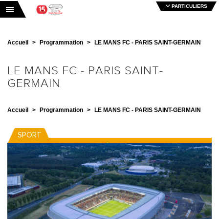
PARTICULIERS
Toggle navigation
Accueil
Programmation
LE MANS FC - PARIS SAINT-GERMAIN
LE MANS FC - PARIS SAINT-
GERMAIN
Accueil
Programmation
LE MANS FC - PARIS SAINT-GERMAIN
SPORT