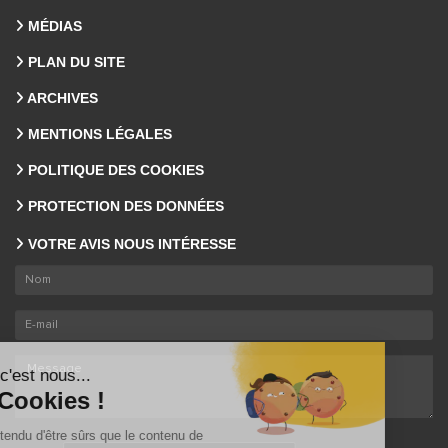
MÉDIAS
PLAN DU SITE
ARCHIVES
MENTIONS LÉGALES
POLITIQUE DES COOKIES
PROTECTION DES DONNÉES
VOTRE AVIS NOUS INTÉRESSE