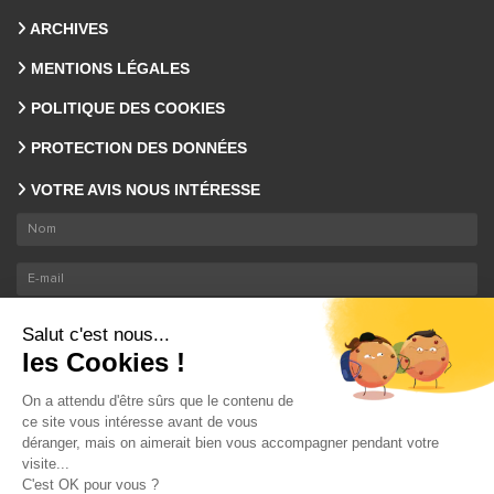
ARCHIVES
MENTIONS LÉGALES
POLITIQUE DES COOKIES
PROTECTION DES DONNÉES
VOTRE AVIS NOUS INTÉRESSE
En envoyant ce formulaire, nous collectons votre email et nom. En savoir plus sur le