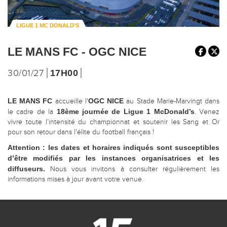
LIGUE 1 MC DONALD’S
LE MANS FC - OGC NICE
30/01/27
17H00
LE MANS FC
OGC NICE
accueille l'
au Stade Marie-Marvingt dans
18ème journée de Ligue 1 McDonald’s
le cadre de la
. Venez
vivre toute l’intensité du championnat et soutenir les Sang et Or
pour son retour dans l'élite du football français !
Attention : les dates et horaires indiqués sont susceptibles
d’être modifiés par les instances organisatrices et les
diffuseurs.
Nous vous invitons à consulter régulièrement les
informations mises à jour avant votre venue.