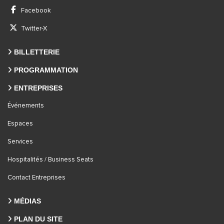
Facebook
Twitter-X
BILLETTERIE
PROGRAMMATION
ENTREPRISES
Événements
Espaces
Services
Hospitalités / Business Seats
Contact Entreprises
MÉDIAS
PLAN DU SITE