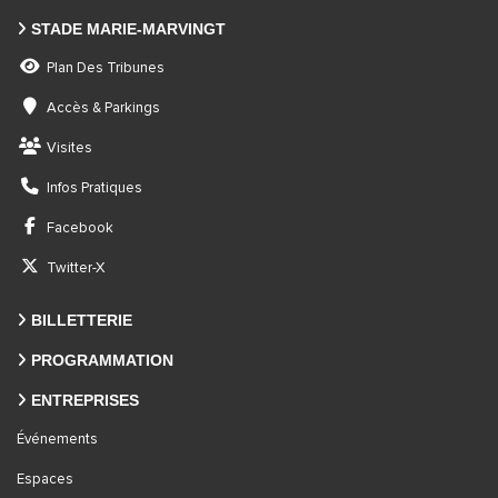
STADE MARIE-MARVINGT
Plan Des Tribunes
Accès & Parkings
Visites
Infos Pratiques
Facebook
Twitter-X
BILLETTERIE
PROGRAMMATION
ENTREPRISES
Événements
Espaces