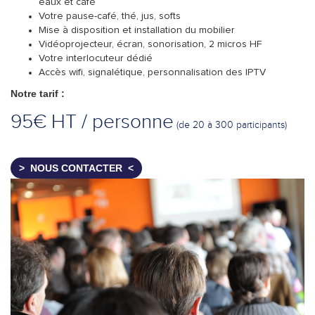
eaux et café
Votre pause-café, thé, jus, softs
Mise à disposition et installation du mobilier
Vidéoprojecteur, écran, sonorisation, 2 micros HF
Votre interlocuteur dédié
Accès wifi, signalétique, personnalisation des IPTV
Notre tarif :
95€ HT / personne
(de 20 à 300 participants)
NOUS CONTACTER