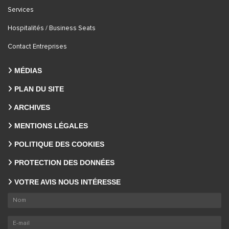
Services
Hospitalités / Business Seats
Contact Entreprises
MÉDIAS
PLAN DU SITE
ARCHIVES
MENTIONS LÉGALES
POLITIQUE DES COOKIES
PROTECTION DES DONNÉES
VOTRE AVIS NOUS INTÉRESSE