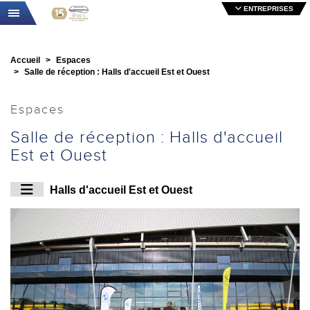
ENTREPRISES
Toggle navigation
Accueil
Espaces
Salle de réception : Halls d'accueil Est et Ouest
Espaces
Salle de réception : Halls d'accueil
Est et Ouest
Halls d'accueil Est et Ouest