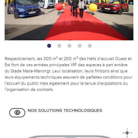
•
•
•
•
•
Respectivement, les 300 m² et 200 m² des Halls d’accueil Ouest et
Est font de ces entrées principales VIP des espaces à part entière
du Stade Marie-Marvingt. Leur localisation, leurs finitions ainsi que
leurs équipements techniques assurent de parfaites conditions pour
l’accueil du public mais également pour la tenue d’expositions ou
l’organisation de cocktails.
NOS SOLUTIONS TECHNOLOGIQUES