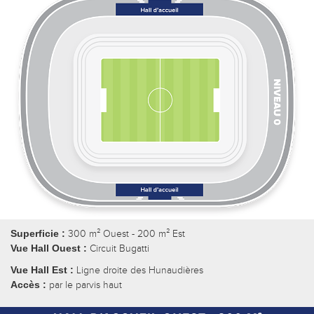
Superficie :
300 m² Ouest - 200 m² Est
Vue Hall Ouest :
Circuit Bugatti
Vue Hall Est :
Ligne droite des Hunaudières
Accès :
par le parvis haut