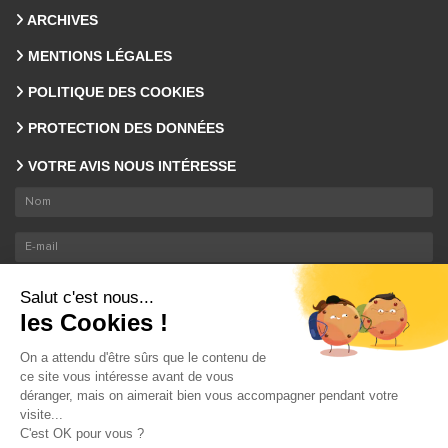
ARCHIVES
MENTIONS LÉGALES
POLITIQUE DES COOKIES
PROTECTION DES DONNÉES
VOTRE AVIS NOUS INTÉRESSE
En envoyant ce formulaire, nous collectons votre email et nom. En savoir plus sur le