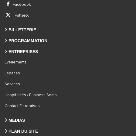
Facebook
Twitter-X
BILLETTERIE
PROGRAMMATION
ENTREPRISES
Événements
Espaces
Services
Hospitalités / Business Seats
Contact Entreprises
MÉDIAS
PLAN DU SITE