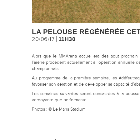
LA PELOUSE RÉGÉNÉRÉE CET
20/06/17
11H30
Alors que le MMArena accueillera dès aout prochain 
l’arène procèdent actuellement à l’opération annuelle d
championnats.
Au programme de la première semaine, les #défeutrage,
favoriser son aération et de développer sa capacité d’abs
Les semaines suivantes seront consacrées à la pousse
verdoyante que performante.
Photos : © Le Mans Stadium