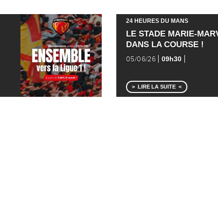
24 HEURES DU MANS
LE STADE MARIE-MAR
DANS LA COURSE !
09h30
05/06/26
LIRE LA SUITE