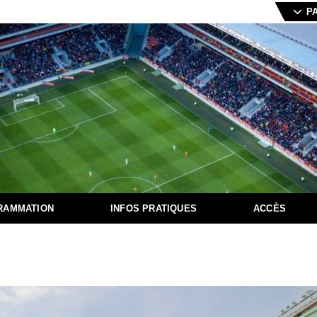
P
RAMMATION
INFOS PRATIQUES
ACCÈS