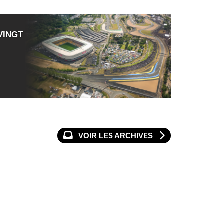
VINGT
VOIR LES ARCHIVES