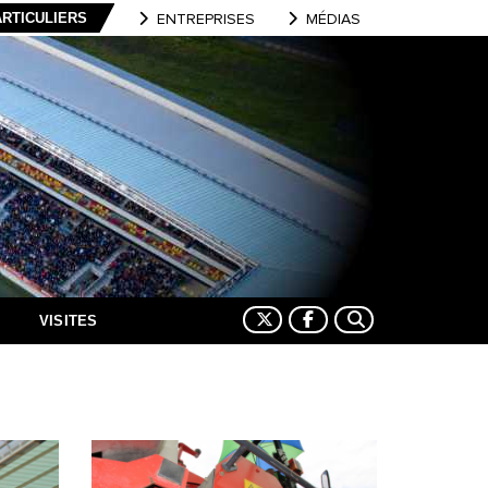
ARTICULIERS
ENTREPRISES
MÉDIAS
VISITES