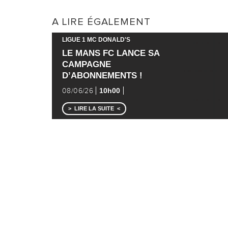
A LIRE ÉGALEMENT
LIGUE 1 MC DONALD'S
LE MANS FC LANCE SA
CAMPAGNE
D’ABONNEMENTS !
10h00
08/06/26
LIRE LA SUITE