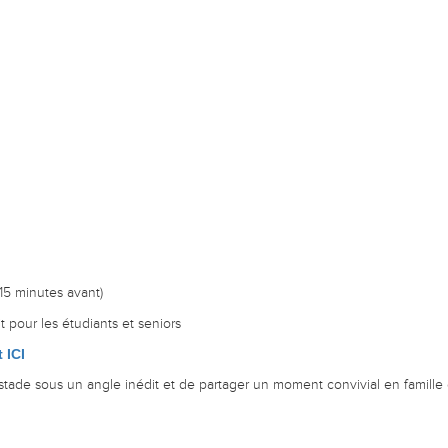
15 minutes avant)
it pour les étudiants et seniors
t ICI
ade sous un angle inédit et de partager un moment convivial en famille 