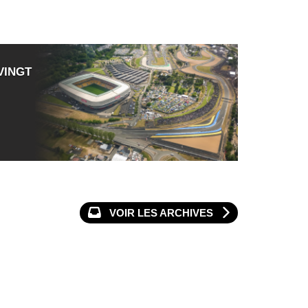
VINGT
VOIR LES ARCHIVES