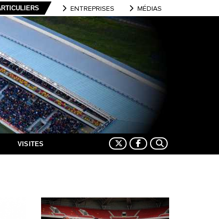
ARTICULIERS
ENTREPRISES
MÉDIAS
VISITES