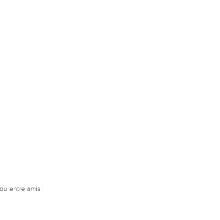
ou entre amis !