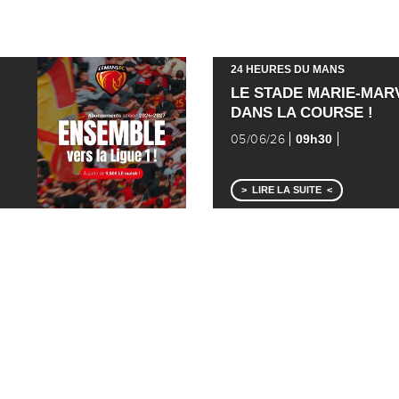
24 HEURES DU MANS
LE STADE MARIE-MAR
DANS LA COURSE !
09h30
05/06/26
LIRE LA SUITE