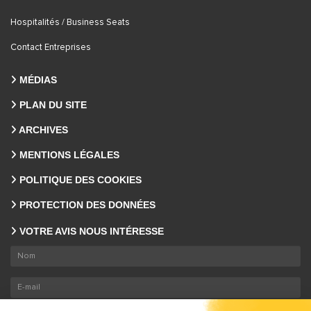
Hospitalités / Business Seats
Contact Entreprises
MÉDIAS
PLAN DU SITE
ARCHIVES
MENTIONS LÉGALES
POLITIQUE DES COOKIES
PROTECTION DES DONNÉES
VOTRE AVIS NOUS INTÉRESSE