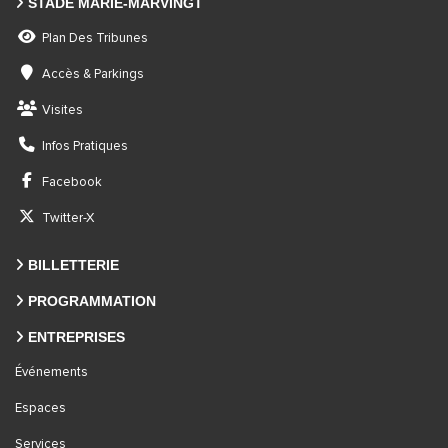
STADE MARIE-MARVINGT
Plan Des Tribunes
Accès & Parkings
Visites
Infos Pratiques
Facebook
Twitter-X
BILLETTERIE
PROGRAMMATION
ENTREPRISES
Événements
Espaces
Services