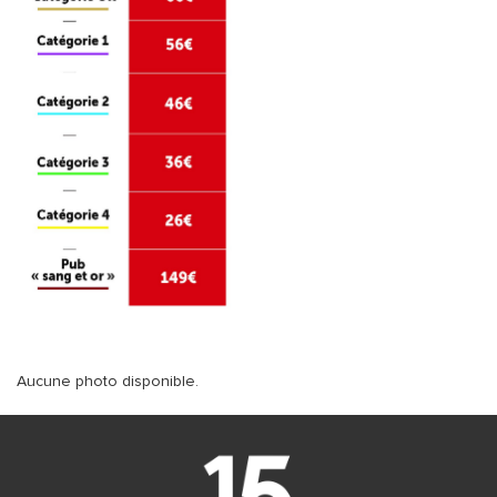
Aucune photo disponible.