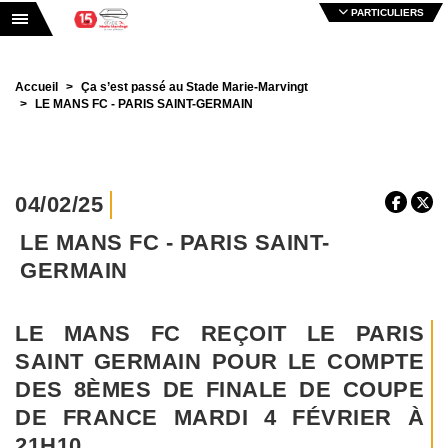
PARTICULIERS
Toggle navigation
Accueil
Ça s’est passé au Stade Marie-Marvingt
LE MANS FC - PARIS SAINT-GERMAIN
04/02/25
LE MANS FC - PARIS SAINT-
GERMAIN
LE MANS FC REÇOIT LE PARIS
SAINT GERMAIN POUR LE COMPTE
DES 8ÈMES DE FINALE DE COUPE
DE FRANCE MARDI 4 FÉVRIER À
21H10.