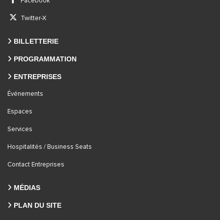
Facebook
Twitter-X
BILLETTERIE
PROGRAMMATION
ENTREPRISES
Événements
Espaces
Services
Hospitalités / Business Seats
Contact Entreprises
MÉDIAS
PLAN DU SITE