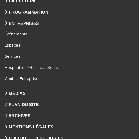
BILLETTERIE
PROGRAMMATION
ENTREPRISES
Événements
Espaces
Services
Hospitalités / Business Seats
Contact Entreprises
MÉDIAS
PLAN DU SITE
ARCHIVES
MENTIONS LÉGALES
POLITIQUE DES COOKIES