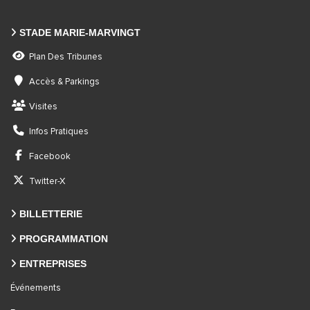
STADE MARIE-MARVINGT
Plan Des Tribunes
Accès & Parkings
Visites
Infos Pratiques
Facebook
Twitter-X
BILLETTERIE
PROGRAMMATION
ENTREPRISES
Événements