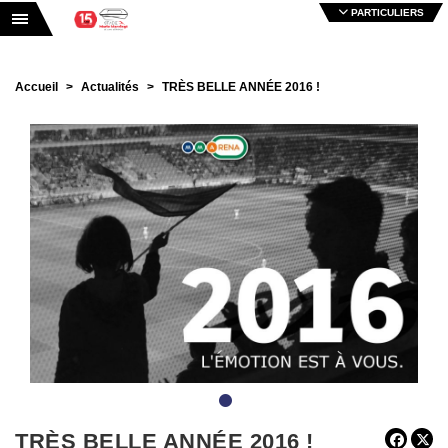
PARTICULIERS
Toggle navigation
Accueil
Actualités
TRÈS BELLE ANNÉE 2016 !
•
TRÈS BELLE ANNÉE 2016 !