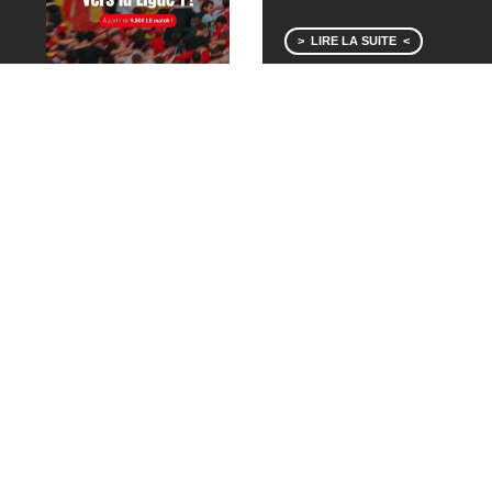
LIRE LA SUITE