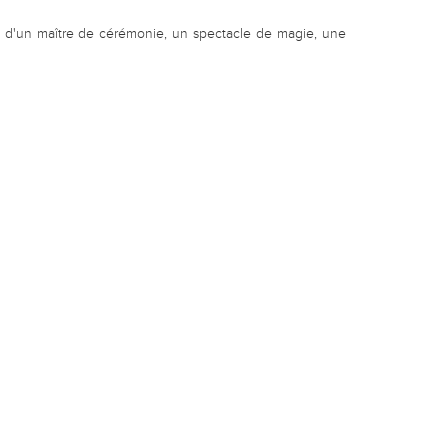
e d'un maître de cérémonie, un spectacle de magie, une