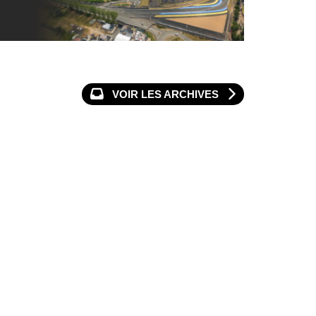
VOIR LES ARCHIVES