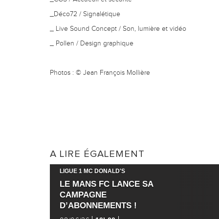
_Déco72 / Signalétique
_ Live Sound Concept / Son, lumière et vidéo
_ Pollen / Design graphique
Photos : © Jean François Mollière
A LIRE ÉGALEMENT
LIGUE 1 MC DONALD'S
LE MANS FC LANCE SA
CAMPAGNE
D’ABONNEMENTS !