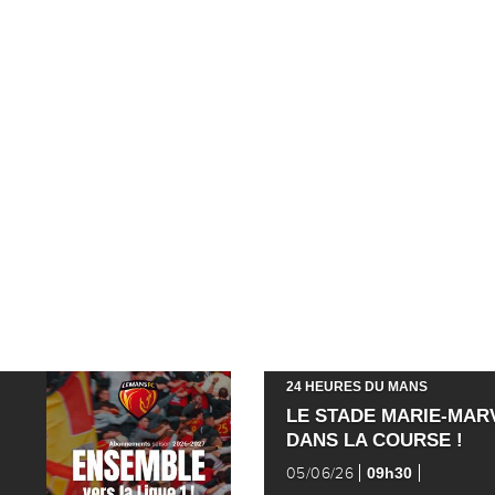
24 HEURES DU MANS
LE STADE MARIE-MAR
DANS LA COURSE !
09h30
05/06/26