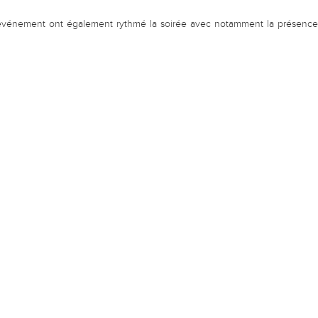
l'événement ont également rythmé la soirée avec notamment la présenc