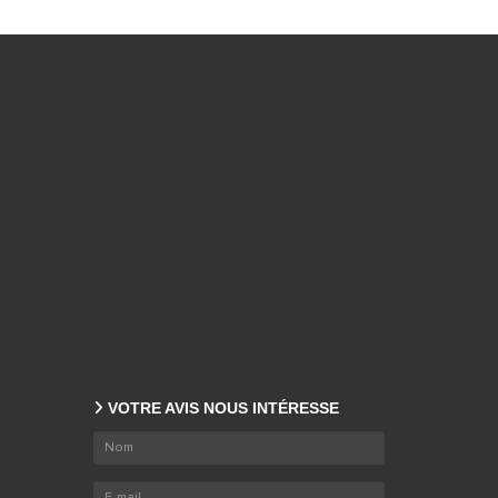
VOTRE AVIS NOUS INTÉRESSE