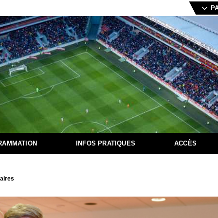
P
RAMMATION
INFOS PRATIQUES
ACCÈS
aires