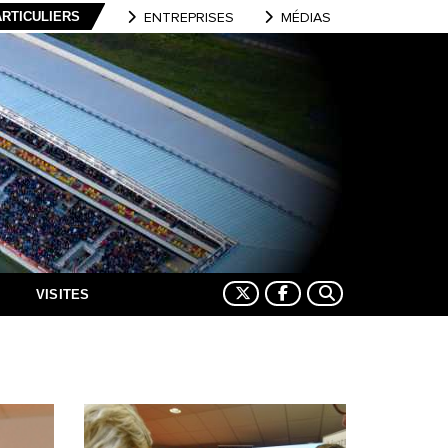
ARTICULIERS
ENTREPRISES
MÉDIAS
VISITES