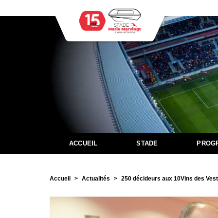
ACCUEIL
STADE
PROG
Accueil
Actualités
250 décideurs aux 10Vins des Vest