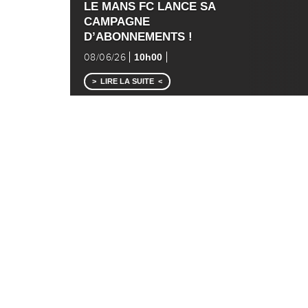
LE MANS FC LANCE SA
CAMPAGNE
D’ABONNEMENTS !
10h00
08/06/26
LIRE LA SUITE