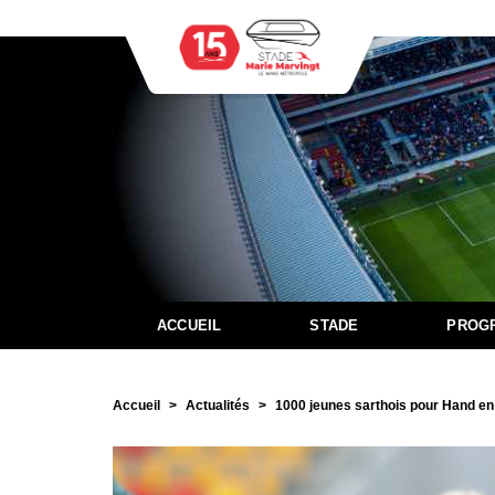
ACCUEIL
STADE
PROG
Accueil
Actualités
1000 jeunes sarthois pour Hand e