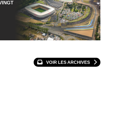
VINGT
VOIR LES ARCHIVES