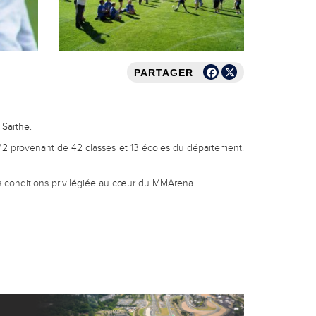
PARTAGER
 Sarthe.
M2 provenant de 42 classes et 13 écoles du département.
es conditions privilégiée au cœur du MMArena.