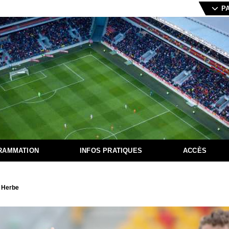
P
RAMMATION
INFOS PRATIQUES
ACCÈS
n Herbe