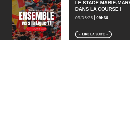
LE STADE MARIE-MAR
DANS LA COURSE !
09h30
05/06/26
LIRE LA SUITE