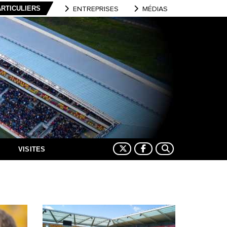
ARTICULIERS
ENTREPRISES
MÉDIAS
VISITES