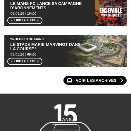
LE MANS FC LANCE SA CAMPAGNE
D’ABONNEMENTS !
08/06/26
10h00
LIRE LA SUITE
24 HEURES DU MANS
LE STADE MARIE-MARVINGT DANS
LA COURSE !
05/06/26
09h30
LIRE LA SUITE
VOIR LES ARCHIVES