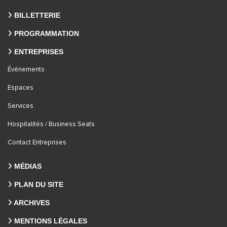
BILLETTERIE
PROGRAMMATION
ENTREPRISES
Événements
Espaces
Services
Hospitalités / Business Seats
Contact Entreprises
MÉDIAS
PLAN DU SITE
ARCHIVES
MENTIONS LÉGALES