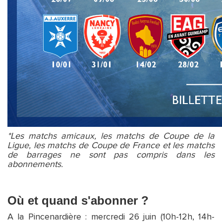
*Les matchs amicaux, les matchs de Coupe de la
Ligue, les matchs de Coupe de France et les matchs
de barrages ne sont pas compris dans les
abonnements.
Où et quand s'abonner ?
A la Pincenardière : mercredi 26 juin (10h-12h, 14h-