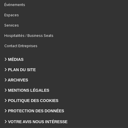
Événements
Espaces
Services
Hospitalités / Business Seats
Contact Entreprises
MÉDIAS
PLAN DU SITE
ARCHIVES
MENTIONS LÉGALES
POLITIQUE DES COOKIES
PROTECTION DES DONNÉES
VOTRE AVIS NOUS INTÉRESSE