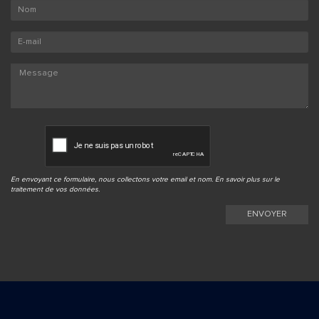
En envoyant ce formulaire, nous collectons votre email et nom. En savoir plus sur le
traitement de vos données
.
ENVOYER