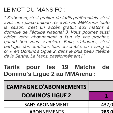
LE MOT DU MANS FC :
" S’abonner, c’est profiter de tarifs préférentiels, c’est
avoir une place unique réservée au MMArena toute
la saison, c’est un accès gratuit aux matchs à
domicile de l’équipe National 3. Vous pourrez aussi
céder votre abonnement à l’un de vos proches,
quand bon vous semblera. Enfin, s’abonner, c’est
partager des émotions tous ensemble, en « sang et
or », en Domino’s Ligue 2, dans le plus beau théâtre
de la Sarthe. Le Mans, passionnément ! "
Tarifs pour les 19 Matchs de
Domino's Ligue 2 au MMArena :