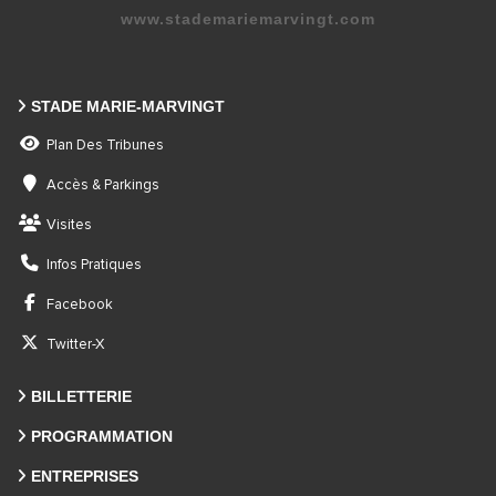
www.stademariemarvingt.com
STADE MARIE-MARVINGT
Plan Des Tribunes
Accès & Parkings
Visites
Infos Pratiques
Facebook
Twitter-X
BILLETTERIE
PROGRAMMATION
ENTREPRISES