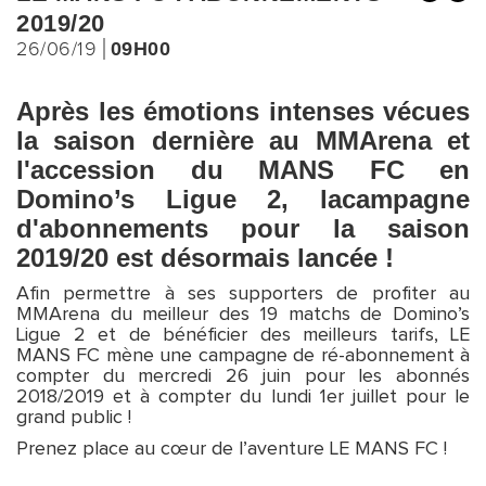
2019/20
26/06/19
09H00
Après les émotions intenses vécues
la saison dernière au MMArena et
l'accession du MANS FC en
Domino’s Ligue 2, lacampagne
d'abonnements pour la saison
2019/20 est désormais lancée !
Afin permettre à ses supporters de profiter au
MMArena du meilleur des 19 matchs de Domino’s
Ligue 2 et de bénéficier des meilleurs tarifs, LE
MANS FC mène une campagne de ré-abonnement à
compter du mercredi 26 juin pour les abonnés
2018/2019 et à compter du lundi 1er juillet pour le
grand public !
Prenez place au cœur de l’aventure LE MANS FC !