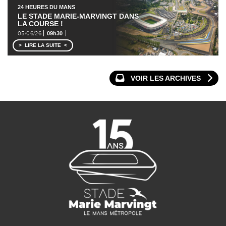
24 HEURES DU MANS
LE STADE MARIE-MARVINGT DANS
LA COURSE !
05/06/26
09h30
LIRE LA SUITE
VOIR LES ARCHIVES