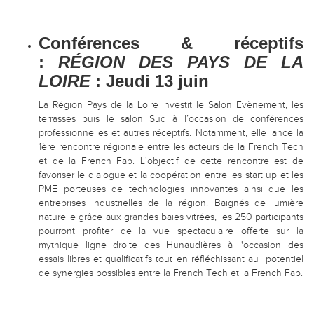
Conférences & réceptifs
:
RÉGION DES PAYS DE LA
LOIRE
: Jeudi 13 juin
La Région Pays de la Loire investit le Salon Evènement, les
terrasses puis le salon Sud à l’occasion de conférences
professionnelles et autres réceptifs. Notamment, elle lance la
1ère rencontre régionale entre les acteurs de la French Tech
et de la French Fab. L'objectif de cette rencontre est de
favoriser le dialogue et la coopération entre les start up et les
PME porteuses de technologies innovantes ainsi que les
entreprises industrielles de la région. Baignés de lumière
naturelle grâce aux grandes baies vitrées, les 250 participants
pourront profiter de la vue spectaculaire offerte sur la
mythique ligne droite des Hunaudières à l'occasion des
essais libres et qualificatifs tout en réfléchissant au potentiel
de synergies possibles entre la French Tech et la French Fab.