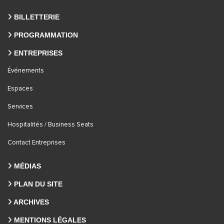
BILLETTERIE
PROGRAMMATION
ENTREPRISES
Événements
Espaces
Services
Hospitalités / Business Seats
Contact Entreprises
MÉDIAS
PLAN DU SITE
ARCHIVES
MENTIONS LÉGALES