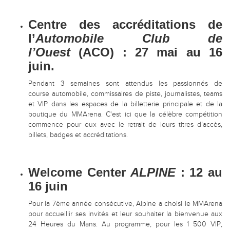
Centre des accréditations de
l’
Automobile Club de
l’Ouest
(ACO) : 27 mai au 16
juin.
Pendant 3 semaines sont attendus les passionnés de
course automobile, commissaires de piste, journalistes, teams
et VIP dans les espaces de la billetterie principale et de la
boutique du MMArena. C'est ici que la célèbre compétition
commence pour eux avec le retrait de leurs titres d’accès,
billets, badges et accréditations.
Welcome Center
ALPINE
: 12 au
16 juin
Pour la 7ème année consécutive, Alpine a choisi le MMArena
pour accueillir ses invités et leur souhaiter la bienvenue aux
24 Heures du Mans. Au programme, pour les 1 500 VIP,