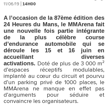
11/06/19
14H00
A l’occasion de la 87ème édition des
24 Heures du Mans, le MMArena fait
une nouvelle fois partie intégrante
de la plus célèbre course
d’endurance automobile qui se
déroule les 15 et 16 juin en
accueillant diverses
activations.
Doté de plus de 3 000 m²
d’espaces réceptifs modulables,
implanté au cœur du circuit et pourvu
d’un parking privé de 1000 places, le
MMArena ne manque en effet pas
d’arguments pour séduire et
convaincre les organisateurs.