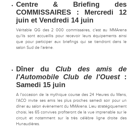
Centre & Briefing des
COMMISSAIRES : Mercredi 12
juin et Vendredi
14 juin
Véritable QG des 2 000 commissaires, c'est au MMArena
qu'ils sont accueillis pour recevoir leurs équipements ainsi
que pour participer aux briefings qui se tiendront dans le
salon Sud de l'arène.
Dîner du
Club des amis de
l'Automobile Club de l'Ouest
:
Samedi 15 juin
A l'occasion de la mythique course des 24 Heures du Mans,
l'ACO invite ses amis les plus proches samedi soir pour un
dîner au salon évènement du MMArena. Lieu stratégiquement
choisi, les 65 convives profiteront de la vue imprenable sur le
circuit et notamment sur la très célèbre ligne droite des
Hunaudières.