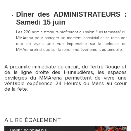
Dîner des ADMINISTRATEURS
:
Samedi 15 juin
Les 220 administrateurs profiteront du salon "Les terrasses" du
MMArena pour partager un moment convivial et se restaurer
tout en ayant une vue imprenable sur la pelouse du
MMArena ainsi que sur le renommé événement automobile.
A proximité immédiate du circuit, du Tertre Rouge et
de la ligne droite des Hunaudières, les espaces
privilégiés du MMArena permettent de vivre une
véritable expérience 24 Heures du Mans au cœur
de la fête.
A LIRE ÉGALEMENT
LIGUE 1 MC DONALD'S