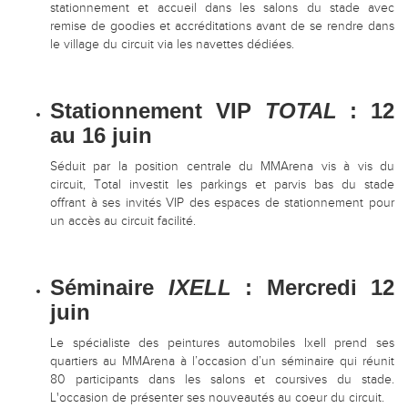
stationnement et accueil dans les salons du stade avec
remise de goodies et accréditations avant de se rendre dans
le village du circuit via les navettes dédiées.
Stationnement VIP
TOTAL
: 12
au 16 juin
Séduit par la position centrale du MMArena vis à vis du
circuit, Total investit les parkings et parvis bas du stade
offrant à ses invités VIP des espaces de stationnement pour
un accès au circuit facilité.
Séminaire
IXELL
: Mercredi 12
juin
Le spécialiste des peintures automobiles Ixell prend ses
quartiers au MMArena à l’occasion d’un séminaire qui réunit
80 participants dans les salons et coursives du stade.
L'occasion de présenter ses nouveautés au coeur du circuit.