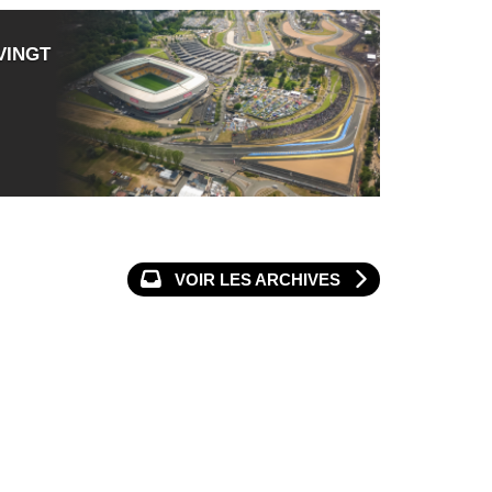
VINGT
VOIR LES ARCHIVES