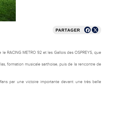
PARTAGER
tre le RACING METRO 92 et les Gallois des OSPREYS, que
s, formation musicale sarthoise, puis de la rencontre de
 Mans par une victoire importante devant une très belle