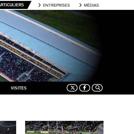
ARTICULIERS
ENTREPRISES
MÉDIAS
VISITES