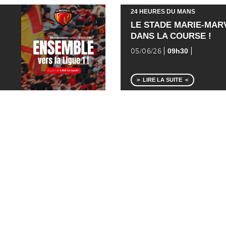
24 HEURES DU MANS
LE STADE MARIE-MAR
DANS LA COURSE !
09h30
05/06/26
LIRE LA SUITE