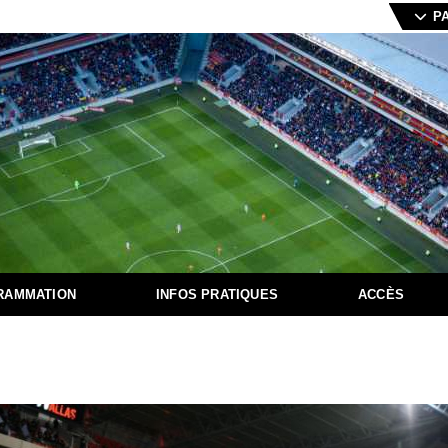
P
RAMMATION
INFOS PRATIQUES
ACCÈS