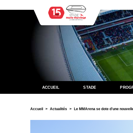
ACCUEIL
STADE
PROG
Accueil
Actualités
Le MMArena se dote d'une nouvelle