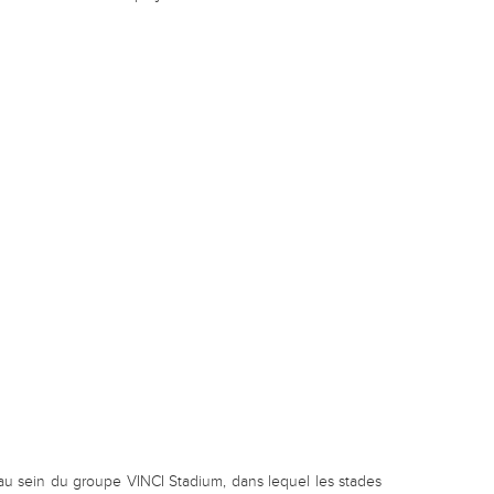
é au sein du groupe VINCI Stadium, dans lequel les stades