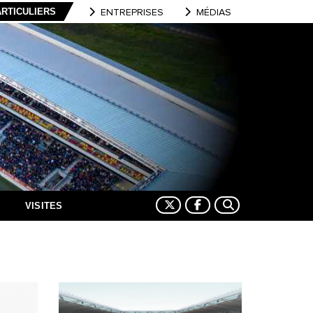
ARTICULIERS
ENTREPRISES
MÉDIAS
VISITES