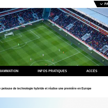
P
RAMMATION
INFOS PRATIQUES
ACCÈS
 pelouse de technologie hybride et réalise une première en Europe