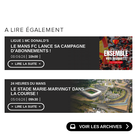
A LIRE ÉGALEMENT
LIGUE 1 MC DONALD'S
LE MANS FC LANCE SA CAMPAGNE
D’ABONNEMENTS !
08/06/26
10h00
LIRE LA SUITE
24 HEURES DU MANS
LE STADE MARIE-MARVINGT DANS
LA COURSE !
05/06/26
09h30
LIRE LA SUITE
VOIR LES ARCHIVES