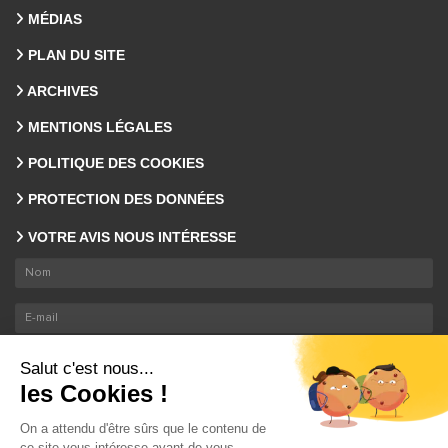
MÉDIAS
PLAN DU SITE
ARCHIVES
MENTIONS LÉGALES
POLITIQUE DES COOKIES
PROTECTION DES DONNÉES
VOTRE AVIS NOUS INTÉRESSE