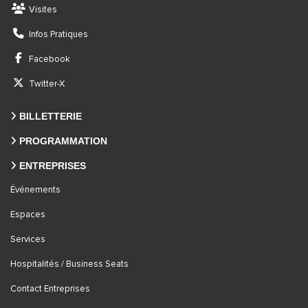
Visites
Infos Pratiques
Facebook
Twitter-X
BILLETTERIE
PROGRAMMATION
ENTREPRISES
Événements
Espaces
Services
Hospitalités / Business Seats
Contact Entreprises